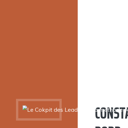
CONSTA