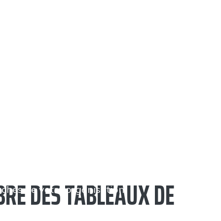
BRE DES TABLEAUX DE