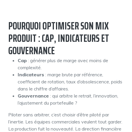
POURQUOI OPTIMISER SON MIX
PRODUIT : CAP, INDICATEURS ET
GOUVERNANCE
Cap
: générer plus de marge avec moins de
complexité.
Indicateurs
: marge brute par référence,
coefficient de rotation, taux d’obsolescence, poids
dans le chiffre d’affaires.
Gouvernance
: qui arbitre le retrait, l’innovation,
l’ajustement du portefeuille ?
Piloter sans arbitrer, c’est choisir d’être piloté par
l’inertie. Les équipes commerciales veulent tout garder.
La production fuit la nouveauté. La direction financière