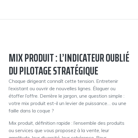
MIX PRODUIT : L’INDICATEUR OUBLIÉ
DU PILOTAGE STRATÉGIQUE
Chaque dirigeant connaît cette tension. Entretenir
l’existant ou ouvrir de nouvelles lignes. Élaguer ou
étoffer l’offre. Derrière le jargon, une question simple :
votre mix produit est-il un levier de puissance… ou une
faille dans la coque ?
Mix produit, définition rapide : l’ensemble des produits
ou services que vous proposez à la vente, leur
amplitude, leur diversité, leur cohérence. Pour