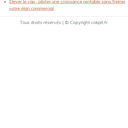
Élever le cap : piloter une croissance rentable sans freiner
votre élan commercial
Tous droits réservés | © Copyright cokpit.fr.