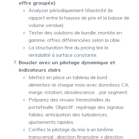
offre groupée)
Analyser périodiquement l’élasticité (le
rapport entre la hausse de prix et la baisse de
volume vendue).
Tester des solutions de bundle, montée en
gamme, offres différenciées selon la cible.
La structuration fine du pricing tire la
rentabilité à surface constante.
Boucler avec un pilotage dynamique et
indicateurs clairs
Mettez en place un tableau de bord :
alimentez-le chaque mois avec donnéess CA,
marge, rotation, obsolescence… par segment.
Préparez des revues trimestrielles du
portefeuille. Objectif : repérage des signaux
faibles, anticipation des turbulences,
ajustements rapides.
Confiez le pilotage du mix à un binôme
transversal : direction financière + direction