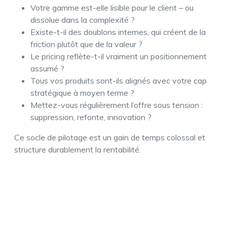
Votre gamme est-elle lisible pour le client – ou
dissolue dans la complexité ?
Existe-t-il des doublons internes, qui créent de la
friction plutôt que de la valeur ?
Le pricing reflète-t-il vraiment un positionnement
assumé ?
Tous vos produits sont-ils alignés avec votre cap
stratégique à moyen terme ?
Mettez-vous régulièrement l’offre sous tension :
suppression, refonte, innovation ?
Ce socle de pilotage est un gain de temps colossal et
structure durablement la rentabilité.