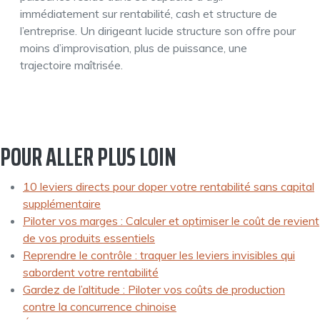
immédiatement sur rentabilité, cash et structure de
l’entreprise. Un dirigeant lucide structure son offre pour
moins d’improvisation, plus de puissance, une
trajectoire maîtrisée.
POUR ALLER PLUS LOIN
10 leviers directs pour doper votre rentabilité sans capital
supplémentaire
Piloter vos marges : Calculer et optimiser le coût de revient
de vos produits essentiels
Reprendre le contrôle : traquer les leviers invisibles qui
sabordent votre rentabilité
Gardez de l’altitude : Piloter vos coûts de production
contre la concurrence chinoise