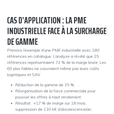
CAS D’APPLICATION : LA PME
INDUSTRIELLE FACE À LA SURCHARGE
DE GAMME
Prenons l’exemple d’une PME industrielle avec 180
références en catalogue. L’analyse a révélé que 25
références représentaient 72 % de la marge brute. Les
60 plus faibles ne couvraient même pas leurs coûts
logistiques et SAV.
Réduction de la gamme de 35 %.
Réorganisation de la force commerciale pour
pousser les offres à haut rendement.
Résultat : +17 % de marge sur 18 mois,
suppression de 130 k€ d’obsolescence/an,