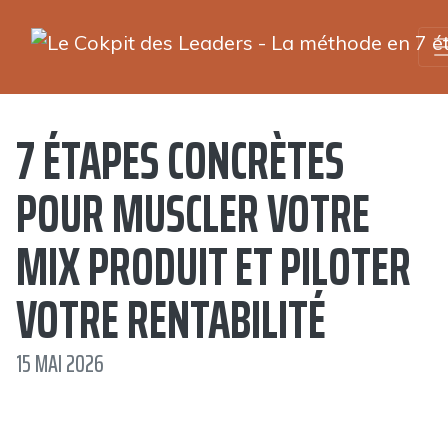
7 ÉTAPES CONCRÈTES
POUR MUSCLER VOTRE
MIX PRODUIT ET PILOTER
VOTRE RENTABILITÉ
15 MAI 2026