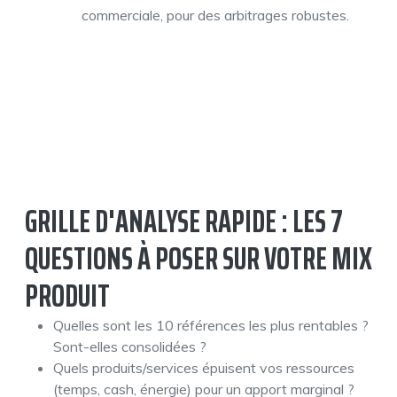
commerciale, pour des arbitrages robustes.
GRILLE D'ANALYSE RAPIDE : LES 7
QUESTIONS À POSER SUR VOTRE MIX
PRODUIT
Quelles sont les 10 références les plus rentables ?
Sont-elles consolidées ?
Quels produits/services épuisent vos ressources
(temps, cash, énergie) pour un apport marginal ?