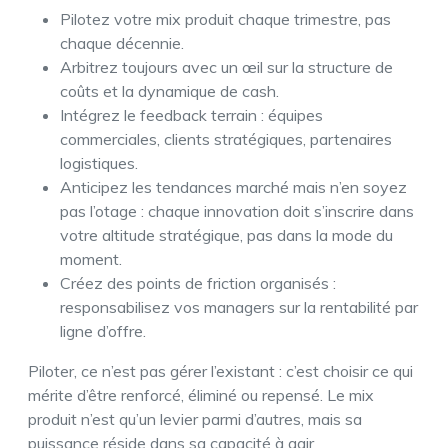
Pilotez votre mix produit chaque trimestre, pas
chaque décennie.
Arbitrez toujours avec un œil sur la structure de
coûts et la dynamique de cash.
Intégrez le feedback terrain : équipes
commerciales, clients stratégiques, partenaires
logistiques.
Anticipez les tendances marché mais n’en soyez
pas l’otage : chaque innovation doit s’inscrire dans
votre altitude stratégique, pas dans la mode du
moment.
Créez des points de friction organisés :
responsabilisez vos managers sur la rentabilité par
ligne d’offre.
Piloter, ce n’est pas gérer l’existant : c’est choisir ce qui
mérite d’être renforcé, éliminé ou repensé. Le mix
produit n’est qu’un levier parmi d’autres, mais sa
puissance réside dans sa capacité à agir