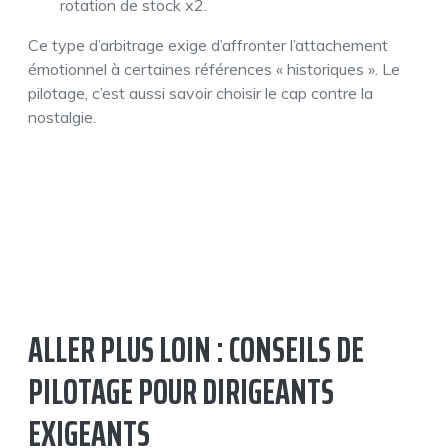
rotation de stock x2.
Ce type d’arbitrage exige d’affronter l’attachement
émotionnel à certaines références « historiques ». Le
pilotage, c’est aussi savoir choisir le cap contre la
nostalgie.
ALLER PLUS LOIN : CONSEILS DE
PILOTAGE POUR DIRIGEANTS
EXIGEANTS