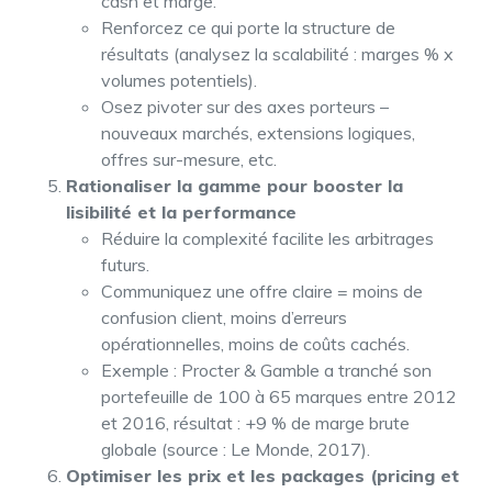
cash et marge.
Renforcez ce qui porte la structure de
résultats (analysez la scalabilité : marges % x
volumes potentiels).
Osez pivoter sur des axes porteurs –
nouveaux marchés, extensions logiques,
offres sur-mesure, etc.
Rationaliser la gamme pour booster la
lisibilité et la performance
Réduire la complexité facilite les arbitrages
futurs.
Communiquez une offre claire = moins de
confusion client, moins d’erreurs
opérationnelles, moins de coûts cachés.
Exemple : Procter & Gamble a tranché son
portefeuille de 100 à 65 marques entre 2012
et 2016, résultat : +9 % de marge brute
globale (source : Le Monde, 2017).
Optimiser les prix et les packages (pricing et