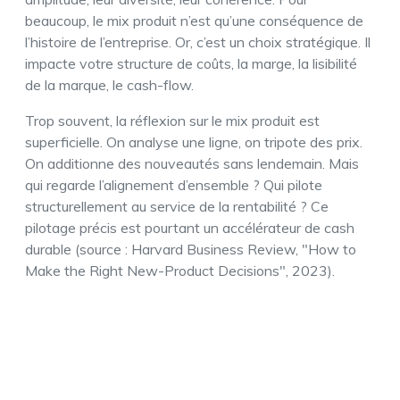
beaucoup, le mix produit n’est qu’une conséquence de
l’histoire de l’entreprise. Or, c’est un choix stratégique. Il
impacte votre structure de coûts, la marge, la lisibilité
de la marque, le cash-flow.
Trop souvent, la réflexion sur le mix produit est
superficielle. On analyse une ligne, on tripote des prix.
On additionne des nouveautés sans lendemain. Mais
qui regarde l’alignement d’ensemble ? Qui pilote
structurellement au service de la rentabilité ? Ce
pilotage précis est pourtant un accélérateur de cash
durable (source : Harvard Business Review, "How to
Make the Right New-Product Decisions", 2023).