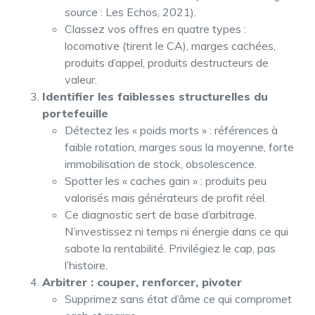
source : Les Echos, 2021).
Classez vos offres en quatre types :
locomotive (tirent le CA), marges cachées,
produits d’appel, produits destructeurs de
valeur.
Identifier les faiblesses structurelles du
portefeuille
Détectez les « poids morts » : références à
faible rotation, marges sous la moyenne, forte
immobilisation de stock, obsolescence.
Spotter les « caches gain » : produits peu
valorisés mais générateurs de profit réel.
Ce diagnostic sert de base d’arbitrage.
N’investissez ni temps ni énergie dans ce qui
sabote la rentabilité. Privilégiez le cap, pas
l’histoire.
Arbitrer : couper, renforcer, pivoter
Supprimez sans état d’âme ce qui compromet