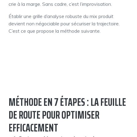
crie à la marge. Sans cadre, c’est l’improvisation.
Établir une grille d’analyse robuste du mix produit
devient non négociable pour sécuriser la trajectoire.
C’est ce que propose la méthode suivante.
MÉTHODE EN 7 ÉTAPES : LA FEUILLE
DE ROUTE POUR OPTIMISER
EFFICACEMENT