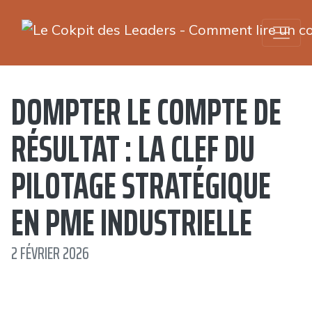
DOMPTER LE COMPTE DE
RÉSULTAT : LA CLEF DU
PILOTAGE STRATÉGIQUE
EN PME INDUSTRIELLE
2 FÉVRIER 2026