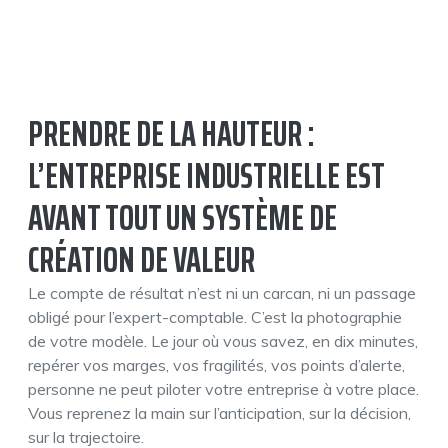
PRENDRE DE LA HAUTEUR :
L’ENTREPRISE INDUSTRIELLE EST
AVANT TOUT UN SYSTÈME DE
CRÉATION DE VALEUR
Le compte de résultat n’est ni un carcan, ni un passage
obligé pour l’expert-comptable. C’est la photographie
de votre modèle. Le jour où vous savez, en dix minutes,
repérer vos marges, vos fragilités, vos points d’alerte,
personne ne peut piloter votre entreprise à votre place.
Vous reprenez la main sur l’anticipation, sur la décision,
sur la trajectoire.