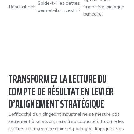
Solde-t-il les dettes,
Résultat net
financière, dialogue
permet-il d’investir ?
bancaire.
TRANSFORMEZ LA LECTURE DU
COMPTE DE RÉSULTAT EN LEVIER
D’ALIGNEMENT STRATÉGIQUE
L’efficacité d’un dirigeant industriel ne se mesure pas
seulement à sa vision, mais à sa capacité à traduire les
chiffres en trajectoire claire et partagée. Impliquez vos