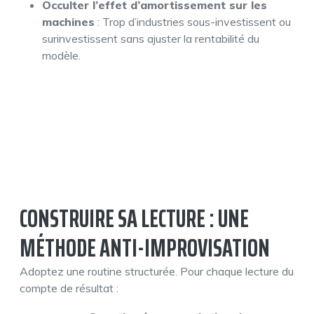
Occulter l’effet d’amortissement sur les
machines
: Trop d’industries sous-investissent ou
surinvestissent sans ajuster la rentabilité du
modèle.
CONSTRUIRE SA LECTURE : UNE
MÉTHODE ANTI-IMPROVISATION
Adoptez une routine structurée. Pour chaque lecture du
compte de résultat :