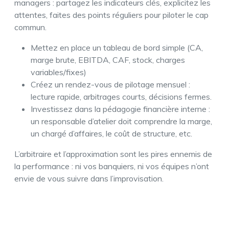
managers : partagez les indicateurs clés, explicitez les
attentes, faites des points réguliers pour piloter le cap
commun.
Mettez en place un tableau de bord simple (CA,
marge brute, EBITDA, CAF, stock, charges
variables/fixes)
Créez un rendez-vous de pilotage mensuel :
lecture rapide, arbitrages courts, décisions fermes.
Investissez dans la pédagogie financière interne :
un responsable d’atelier doit comprendre la marge,
un chargé d’affaires, le coût de structure, etc.
L’arbitraire et l’approximation sont les pires ennemis de
la performance : ni vos banquiers, ni vos équipes n’ont
envie de vous suivre dans l’improvisation.