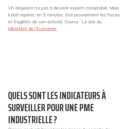
Un dirigeant n’a pas à devenir expert-comptable. Mais
il doit repérer, en 5 minutes, d’où proviennent les forces
et fragilités de son activité. Source : Le site du
Ministère de l’Economie
.
QUELS SONT LES INDICATEURS À
SURVEILLER POUR UNE PME
INDUSTRIELLE ?