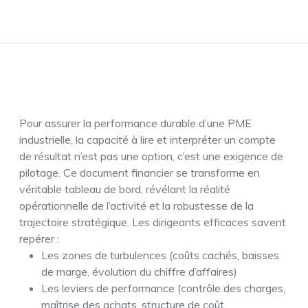
Pour assurer la performance durable d’une PME
industrielle, la capacité à lire et interpréter un compte
de résultat n’est pas une option, c’est une exigence de
pilotage. Ce document financier se transforme en
véritable tableau de bord, révélant la réalité
opérationnelle de l’activité et la robustesse de la
trajectoire stratégique. Les dirigeants efficaces savent
repérer :
Les zones de turbulences (coûts cachés, baisses
de marge, évolution du chiffre d’affaires)
Les leviers de performance (contrôle des charges,
maîtrise des achats, structure de coût