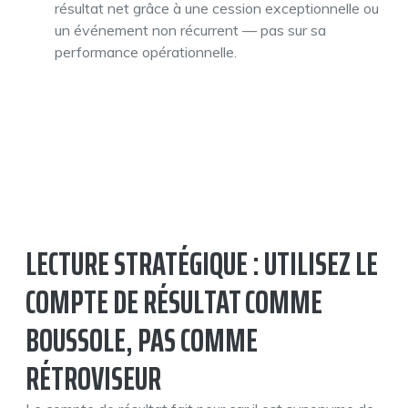
résultat net grâce à une cession exceptionnelle ou
un événement non récurrent — pas sur sa
performance opérationnelle.
LECTURE STRATÉGIQUE : UTILISEZ LE
COMPTE DE RÉSULTAT COMME
BOUSSOLE, PAS COMME
RÉTROVISEUR