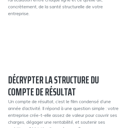
concrètement, de la santé structurelle de votre
entreprise.
DÉCRYPTER LA STRUCTURE DU
COMPTE DE RÉSULTAT
Un compte de résultat, c’est le film condensé d’une
année d’activité. Il répond à une question simple : votre
entreprise crée-t-elle assez de valeur pour couvrir ses
charges, dégager une rentabilité, et soutenir ses