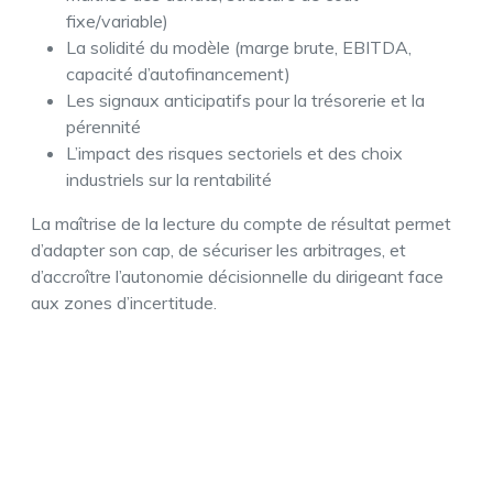
fixe/variable)
La solidité du modèle (marge brute, EBITDA,
capacité d’autofinancement)
Les signaux anticipatifs pour la trésorerie et la
pérennité
L’impact des risques sectoriels et des choix
industriels sur la rentabilité
La maîtrise de la lecture du compte de résultat permet
d’adapter son cap, de sécuriser les arbitrages, et
d’accroître l’autonomie décisionnelle du dirigeant face
aux zones d’incertitude.