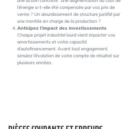
une action concrète : une augmentation du coût de
l’énergie a-t-elle été compensée par vos prix de
vente ? Un alourdissement de structure justifié par
une montée en charge de la production ?
Anticipez l’impact des investissements
Chaque projet industriel lourd vient impacter vos
amortissements et votre capacité
d’autofinancement. Avant tout engagement,
simulez l’évolution de votre compte de résultat sur
plusieurs années.