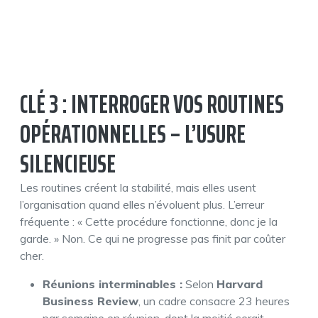
CLÉ 3 : INTERROGER VOS ROUTINES
OPÉRATIONNELLES – L’USURE
SILENCIEUSE
Les routines créent la stabilité, mais elles usent
l’organisation quand elles n’évoluent plus. L’erreur
fréquente : « Cette procédure fonctionne, donc je la
garde. » Non. Ce qui ne progresse pas finit par coûter
cher.
Réunions interminables :
Selon
Harvard
Business Review
, un cadre consacre 23 heures