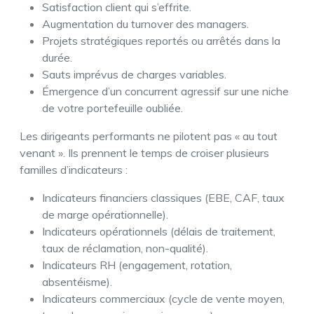
Satisfaction client qui s’effrite.
Augmentation du turnover des managers.
Projets stratégiques reportés ou arrêtés dans la
durée.
Sauts imprévus de charges variables.
Émergence d’un concurrent agressif sur une niche
de votre portefeuille oubliée.
Les dirigeants performants ne pilotent pas « au tout
venant ». Ils prennent le temps de croiser plusieurs
familles d’indicateurs :
Indicateurs financiers classiques (EBE, CAF, taux
de marge opérationnelle).
Indicateurs opérationnels (délais de traitement,
taux de réclamation, non-qualité).
Indicateurs RH (engagement, rotation,
absentéisme).
Indicateurs commerciaux (cycle de vente moyen,