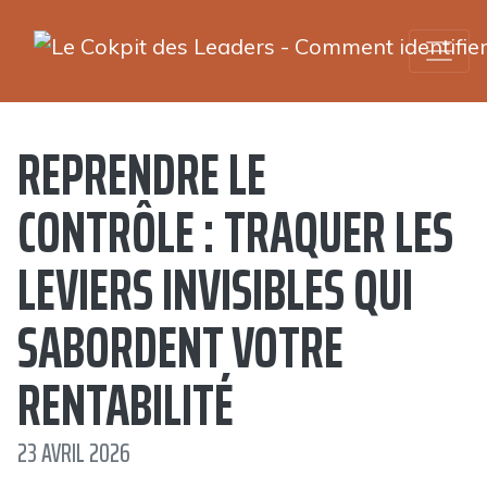
REPRENDRE LE
CONTRÔLE : TRAQUER LES
LEVIERS INVISIBLES QUI
SABORDENT VOTRE
RENTABILITÉ
23 AVRIL 2026