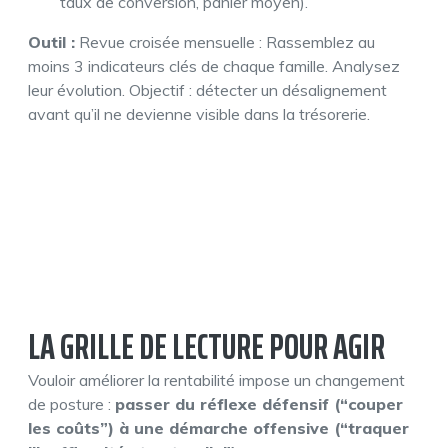
taux de conversion, panier moyen).
Outil :
Revue croisée mensuelle : Rassemblez au
moins 3 indicateurs clés de chaque famille. Analysez
leur évolution. Objectif : détecter un désalignement
avant qu’il ne devienne visible dans la trésorerie.
LA GRILLE DE LECTURE POUR AGIR
Vouloir améliorer la rentabilité impose un changement
de posture :
passer du réflexe défensif (“couper
les coûts”) à une démarche offensive (“traquer