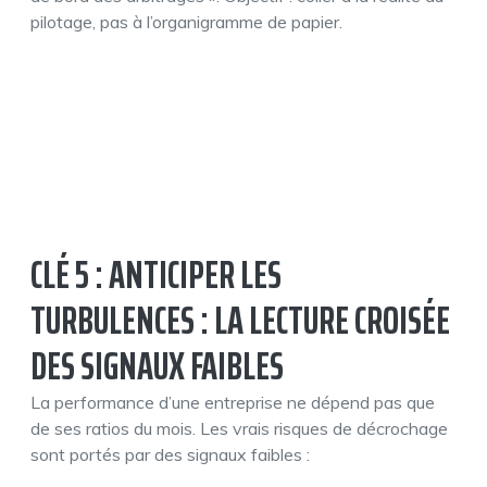
pilotage, pas à l’organigramme de papier.
CLÉ 5 : ANTICIPER LES
TURBULENCES : LA LECTURE CROISÉE
DES SIGNAUX FAIBLES
La performance d’une entreprise ne dépend pas que
de ses ratios du mois. Les vrais risques de décrochage
sont portés par des signaux faibles :