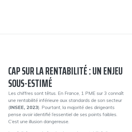
CAP SUR LA RENTABILITÉ : UN ENJEU
SOUS-ESTIMÉ
Les chiffres sont têtus. En France, 1 PME sur 3 connaît
une rentabilité inférieure aux standards de son secteur
(
INSEE, 2023
). Pourtant, la majorité des dirigeants
pense avoir identifié l’essentiel de ses points faibles.
C’est une illusion dangereuse.