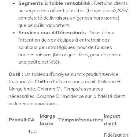
Segments à faible rentabilité :
Certains clients
ou segments coûtent plus cher (temps passé, SAV,
complexité de livraison, exigences hors norme)
que ce qu’ils rapportent.
Services non différenciants :
Vous diluez
l’attention de vos équipes à entretenir des
solutions peu stratégiques, pour de fausses
bonnes raisons (historique client, peur de perdre
une petite activité).
Outil :
Un tableau d’analyse du mix produit/service.
Colonne A : Chiffre d’affaires par produit. Colonne B :
Marge brute. Colonne C : Temps/ressources
nécessaires. Colonne D : Incidence sur la fidélité client
ou la recommandation.
Marge
Impact
Produit
CA
Temps/réssources
brute
client
400
Fidélisation