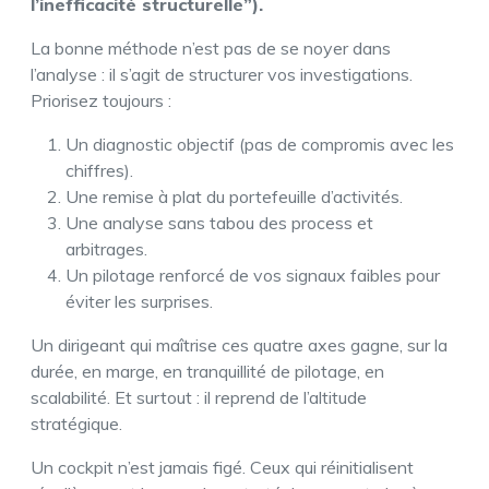
l’inefficacité structurelle”).
La bonne méthode n’est pas de se noyer dans
l’analyse : il s’agit de structurer vos investigations.
Priorisez toujours :
Un diagnostic objectif (pas de compromis avec les
chiffres).
Une remise à plat du portefeuille d’activités.
Une analyse sans tabou des process et
arbitrages.
Un pilotage renforcé de vos signaux faibles pour
éviter les surprises.
Un dirigeant qui maîtrise ces quatre axes gagne, sur la
durée, en marge, en tranquillité de pilotage, en
scalabilité. Et surtout : il reprend de l’altitude
stratégique.
Un cockpit n’est jamais figé. Ceux qui réinitialisent