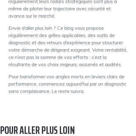
régulièrement leurs radars stratégiques sont plus à
même de piloter leur trajectoire avec sécurité et
avance sur le marché.
Envie d’aller plus loin ? Ce blog vous propose
régulièrement des grilles applicables, des outils de
diagnostic et des retours d’expérience pour structurer
votre démarche de dirigeant exigeant. Votre rentabilité,
ce n’est pas la somme de vos efforts : c’est la
résultante de vos choix majeurs, assumés et audités.
Pour transformer vos angles morts en leviers clairs de
performance, commencez aujourd’hui par un diagnostic
sans complaisance. Le reste suivra.
POUR ALLER PLUS LOIN