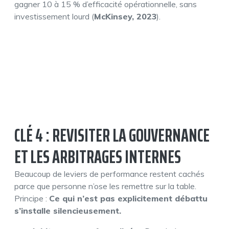
gagner 10 à 15 % d’efficacité opérationnelle, sans
investissement lourd (
McKinsey, 2023
).
CLÉ 4 : REVISITER LA GOUVERNANCE
ET LES ARBITRAGES INTERNES
Beaucoup de leviers de performance restent cachés
parce que personne n’ose les remettre sur la table.
Principe :
Ce qui n’est pas explicitement débattu
s’installe silencieusement.