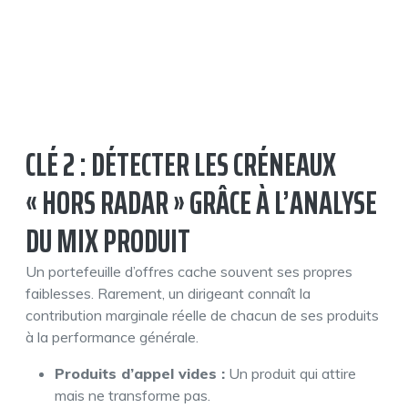
CLÉ 2 : DÉTECTER LES CRÉNEAUX
« HORS RADAR » GRÂCE À L’ANALYSE
DU MIX PRODUIT
Un portefeuille d’offres cache souvent ses propres
faiblesses. Rarement, un dirigeant connaît la
contribution marginale réelle de chacun de ses produits
à la performance générale.
Produits d’appel vides :
Un produit qui attire
mais ne transforme pas.