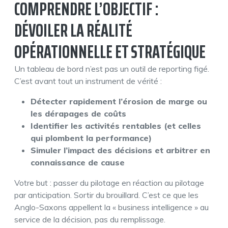
COMPRENDRE L’OBJECTIF :
DÉVOILER LA RÉALITÉ
OPÉRATIONNELLE ET STRATÉGIQUE
Un tableau de bord n’est pas un outil de reporting figé.
C’est avant tout un instrument de vérité :
Détecter rapidement l’érosion de marge ou
les dérapages de coûts
Identifier les activités rentables (et celles
qui plombent la performance)
Simuler l’impact des décisions et arbitrer en
connaissance de cause
Votre but : passer du pilotage en réaction au pilotage
par anticipation. Sortir du brouillard. C’est ce que les
Anglo-Saxons appellent la « business intelligence » au
service de la décision, pas du remplissage.