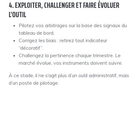
4. EXPLOITER, CHALLENGER ET FAIRE ÉVOLUER
L’OUTIL
Pilotez vos arbitrages sur la base des signaux du
tableau de bord.
Corrigez les biais : retirez tout indicateur
“décoratif”.
Challengez la pertinence chaque trimestre. Le
marché évolue, vos instruments doivent suivre.
À ce stade, il ne s’agit plus d’un outil administratif, mais
d’un poste de pilotage.