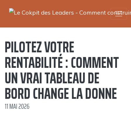
PILOTEZ VOTRE
RENTABILITÉ : COMMENT
UN VRAI TABLEAU DE
BORD CHANGE LA DONNE
11 MAI 2026