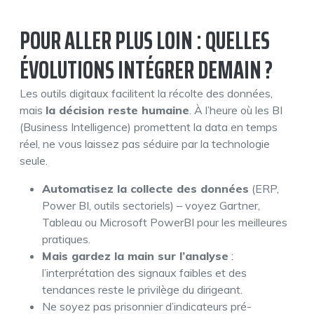
POUR ALLER PLUS LOIN : QUELLES
ÉVOLUTIONS INTÉGRER DEMAIN ?
Les outils digitaux facilitent la récolte des données,
mais
la décision reste humaine
. À l’heure où les BI
(Business Intelligence) promettent la data en temps
réel, ne vous laissez pas séduire par la technologie
seule.
Automatisez la collecte des données
(ERP,
Power BI, outils sectoriels) – voyez Gartner,
Tableau ou Microsoft PowerBI pour les meilleures
pratiques.
Mais gardez la main sur l’analyse
:
l’interprétation des signaux faibles et des
tendances reste le privilège du dirigeant.
Ne soyez pas prisonnier d’indicateurs pré-