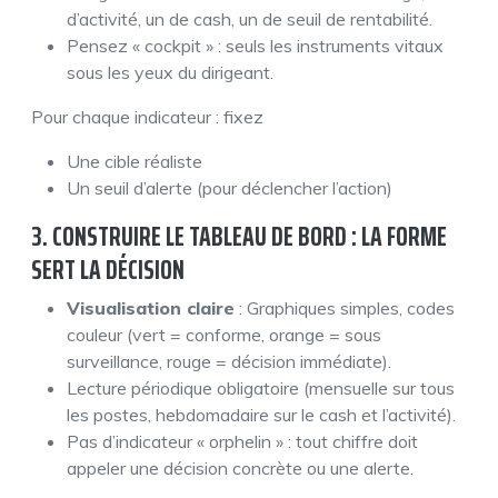
d’activité, un de cash, un de seuil de rentabilité.
Pensez « cockpit » : seuls les instruments vitaux
sous les yeux du dirigeant.
Pour chaque indicateur : fixez
Une cible réaliste
Un seuil d’alerte (pour déclencher l’action)
3. CONSTRUIRE LE TABLEAU DE BORD : LA FORME
SERT LA DÉCISION
Visualisation claire
: Graphiques simples, codes
couleur (vert = conforme, orange = sous
surveillance, rouge = décision immédiate).
Lecture périodique obligatoire (mensuelle sur tous
les postes, hebdomadaire sur le cash et l’activité).
Pas d’indicateur « orphelin » : tout chiffre doit
appeler une décision concrète ou une alerte.