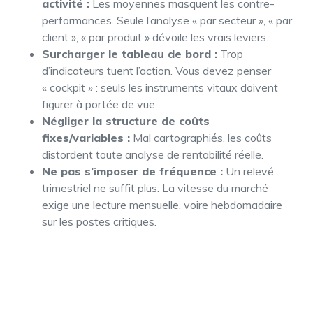
activité :
Les moyennes masquent les contre-
performances. Seule l’analyse « par secteur », « par
client », « par produit » dévoile les vrais leviers.
Surcharger le tableau de bord :
Trop
d’indicateurs tuent l’action. Vous devez penser
« cockpit » : seuls les instruments vitaux doivent
figurer à portée de vue.
Négliger la structure de coûts
fixes/variables :
Mal cartographiés, les coûts
distordent toute analyse de rentabilité réelle.
Ne pas s’imposer de fréquence :
Un relevé
trimestriel ne suffit plus. La vitesse du marché
exige une lecture mensuelle, voire hebdomadaire
sur les postes critiques.