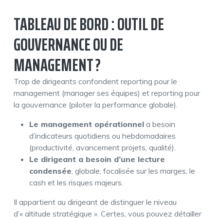
TABLEAU DE BORD : OUTIL DE
GOUVERNANCE OU DE
MANAGEMENT ?
Trop de dirigeants confondent reporting pour le
management (manager ses équipes) et reporting pour
la gouvernance (piloter la performance globale).
Le management opérationnel
a besoin
d’indicateurs quotidiens ou hebdomadaires
(productivité, avancement projets, qualité).
Le dirigeant a besoin d’une lecture
condensée
, globale, focalisée sur les marges, le
cash et les risques majeurs.
Il appartient au dirigeant de distinguer le niveau
d’« altitude stratégique ». Certes, vous pouvez détailler