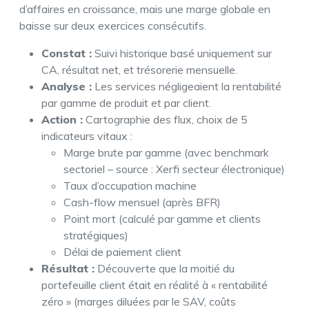
d’affaires en croissance, mais une marge globale en
baisse sur deux exercices consécutifs.
Constat :
Suivi historique basé uniquement sur
CA, résultat net, et trésorerie mensuelle.
Analyse :
Les services négligeaient la rentabilité
par gamme de produit et par client.
Action :
Cartographie des flux, choix de 5
indicateurs vitaux :
Marge brute par gamme (avec benchmark
sectoriel – source : Xerfi secteur électronique)
Taux d’occupation machine
Cash-flow mensuel (après BFR)
Point mort (calculé par gamme et clients
stratégiques)
Délai de paiement client
Résultat :
Découverte que la moitié du
portefeuille client était en réalité à « rentabilité
zéro » (marges diluées par le SAV, coûts