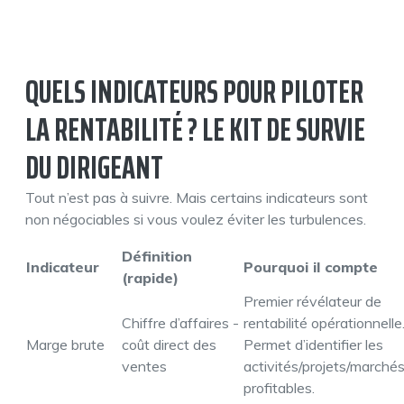
QUELS INDICATEURS POUR PILOTER
LA RENTABILITÉ ? LE KIT DE SURVIE
DU DIRIGEANT
Tout n’est pas à suivre. Mais certains indicateurs sont
non négociables si vous voulez éviter les turbulences.
Définition
Indicateur
Pourquoi il compte
(rapide)
Premier révélateur de
Chiffre d’affaires -
rentabilité opérationnelle
Marge brute
coût direct des
Permet d’identifier les
ventes
activités/projets/marché
profitables.