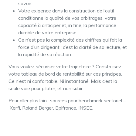
savoir.
Votre exigence dans la construction de l’outil
conditionne la qualité de vos arbitrages, votre
capacité à anticiper et, in fine, la performance
durable de votre entreprise.
Ce n’est pas la complexité des chiffres qui fait la
force d’un dirigeant : c’est la clarté de sa lecture, et
la rapidité de sa réaction.
Vous voulez sécuriser votre trajectoire ? Construisez
votre tableau de bord de rentabilité sur ces principes.
Ce n’est ni confortable. Ni instantané. Mais c’est la
seule voie pour piloter, et non subir.
Pour aller plus loin : sources pour benchmark sectoriel –
Xerfi, Roland Berger, Bpifrance, INSEE.