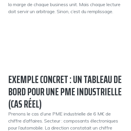
la marge de chaque business unit. Mais chaque lecture
doit servir un arbitrage. Sinon, c’est du remplissage.
EXEMPLE CONCRET : UN TABLEAU DE
BORD POUR UNE PME INDUSTRIELLE
(CAS RÉEL)
Prenons le cas d’une PME industrielle de 6 M€ de
chiffre d’affaires. Secteur : composants électroniques
pour l’automobile. La direction constatait un chiffre