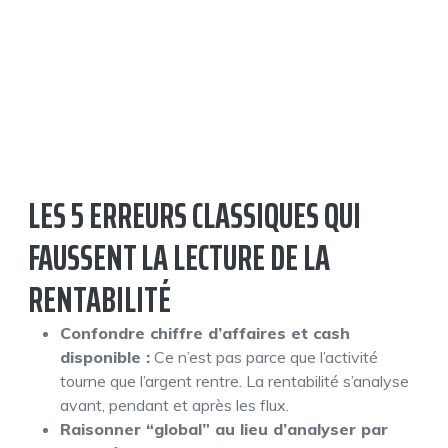
LES 5 ERREURS CLASSIQUES QUI
FAUSSENT LA LECTURE DE LA
RENTABILITÉ
Confondre chiffre d’affaires et cash
disponible :
Ce n’est pas parce que l’activité
tourne que l’argent rentre. La rentabilité s’analyse
avant, pendant et après les flux.
Raisonner “global” au lieu d’analyser par