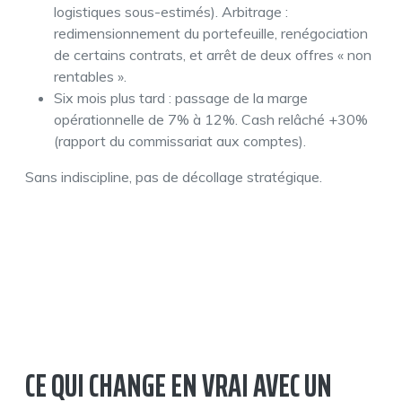
logistiques sous-estimés). Arbitrage :
redimensionnement du portefeuille, renégociation
de certains contrats, et arrêt de deux offres « non
rentables ».
Six mois plus tard : passage de la marge
opérationnelle de 7% à 12%. Cash relâché +30%
(rapport du commissariat aux comptes).
Sans indiscipline, pas de décollage stratégique.
CE QUI CHANGE EN VRAI AVEC UN