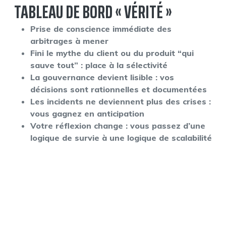
TABLEAU DE BORD « VÉRITÉ »
Prise de conscience immédiate des
arbitrages à mener
Fini le mythe du client ou du produit “qui
sauve tout” : place à la sélectivité
La gouvernance devient lisible : vos
décisions sont rationnelles et documentées
Les incidents ne deviennent plus des crises :
vous gagnez en anticipation
Votre réflexion change : vous passez d’une
logique de survie à une logique de scalabilité