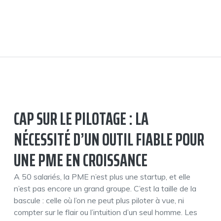
CAP SUR LE PILOTAGE : LA
NÉCESSITÉ D’UN OUTIL FIABLE POUR
UNE PME EN CROISSANCE
A 50 salariés, la PME n’est plus une startup, et elle
n’est pas encore un grand groupe. C’est la taille de la
bascule : celle où l’on ne peut plus piloter à vue, ni
compter sur le flair ou l’intuition d’un seul homme. Les