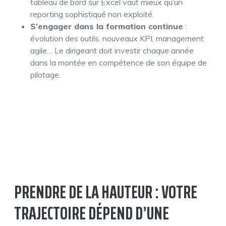
tableau de bord sur Excel vaut mieux qu’un
reporting sophistiqué non exploité.
S’engager dans la formation continue
:
évolution des outils, nouveaux KPI, management
agile… Le dirigeant doit investir chaque année
dans la montée en compétence de son équipe de
pilotage.
PRENDRE DE LA HAUTEUR : VOTRE
TRAJECTOIRE DÉPEND D’UNE