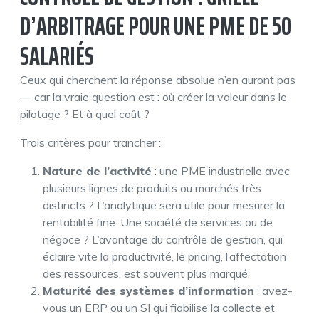
D’ARBITRAGE POUR UNE PME DE 50
SALARIÉS
Ceux qui cherchent la réponse absolue n’en auront pas
— car la vraie question est : où créer la valeur dans le
pilotage ? Et à quel coût ?
Trois critères pour trancher :
Nature de l’activité
: une PME industrielle avec
plusieurs lignes de produits ou marchés très
distincts ? L’analytique sera utile pour mesurer la
rentabilité fine. Une société de services ou de
négoce ? L’avantage du contrôle de gestion, qui
éclaire vite la productivité, le pricing, l’affectation
des ressources, est souvent plus marqué.
Maturité des systèmes d’information
: avez-
vous un ERP ou un SI qui fiabilise la collecte et