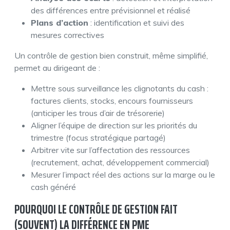
des différences entre prévisionnel et réalisé
Plans d’action
: identification et suivi des
mesures correctives
Un contrôle de gestion bien construit, même simplifié,
permet au dirigeant de :
Mettre sous surveillance les clignotants du cash :
factures clients, stocks, encours fournisseurs
(anticiper les trous d’air de trésorerie)
Aligner l’équipe de direction sur les priorités du
trimestre (focus stratégique partagé)
Arbitrer vite sur l’affectation des ressources
(recrutement, achat, développement commercial)
Mesurer l’impact réel des actions sur la marge ou le
cash généré
POURQUOI LE CONTRÔLE DE GESTION FAIT
(SOUVENT) LA DIFFÉRENCE EN PME