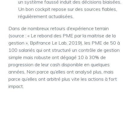
un système faussé induit des décisions biaisées.
Un bon cockpit repose sur des sources fiables,
régulièrement actualisées.
Dans de nombreux retours d’expérience terrain
(source : « Le rebond des PME par la maitrise de la
gestion », Bpifrance Le Lab, 2019), les PME de 50 à
100 salariés qui ont structuré un contrôle de gestion
simple mais robuste ont dégagé 10 à 30% de
progression de leur cash disponible en quelques
années. Non parce qu’elles ont analysé plus, mais
parce qu’elles ont arbitré plus vite les actions à fort
impact.