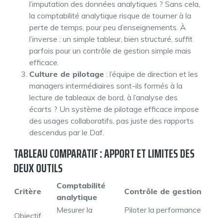
l’imputation des données analytiques ? Sans cela,
la comptabilité analytique risque de tourner à la
perte de temps, pour peu d’enseignements. À
l’inverse : un simple tableur, bien structuré, suffit
parfois pour un contrôle de gestion simple mais
efficace.
Culture de pilotage
: l’équipe de direction et les
managers intermédiaires sont-ils formés à la
lecture de tableaux de bord, à l’analyse des
écarts ? Un système de pilotage efficace impose
des usages collaboratifs, pas juste des rapports
descendus par le Daf.
TABLEAU COMPARATIF : APPORT ET LIMITES DES
DEUX OUTILS
Comptabilité
Critère
Contrôle de gestion
analytique
Mesurer la
Piloter la performance
Objectif