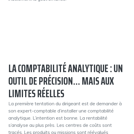
LA COMPTABILITÉ ANALYTIQUE : UN
OUTIL DE PRÉCISION… MAIS AUX
LIMITES RÉELLES
La première tentation du dirigeant est de demander à
son expert-comptable d’installer une comptabilité
analytique. L’intention est bonne. La rentabilité
s’analyse au plus près. Les centres de coûts sont
tracés. Les produits ou missions sont réévalués