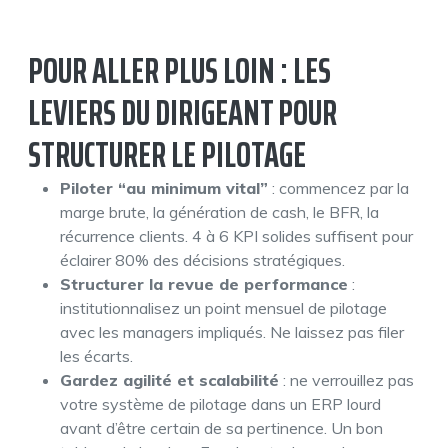
POUR ALLER PLUS LOIN : LES
LEVIERS DU DIRIGEANT POUR
STRUCTURER LE PILOTAGE
Piloter “au minimum vital”
: commencez par la
marge brute, la génération de cash, le BFR, la
récurrence clients. 4 à 6 KPI solides suffisent pour
éclairer 80% des décisions stratégiques.
Structurer la revue de performance
:
institutionnalisez un point mensuel de pilotage
avec les managers impliqués. Ne laissez pas filer
les écarts.
Gardez agilité et scalabilité
: ne verrouillez pas
votre système de pilotage dans un ERP lourd
avant d’être certain de sa pertinence. Un bon