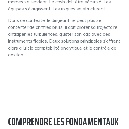
marges se tendent. Le cash doit être sécurisé. Les
équipes s’élargissent. Les risques se structurent.
Dans ce contexte, le dirigeant ne peut plus se
contenter de chiffres bruts. Il doit piloter sa trajectoire,
anticiper les turbulences, ajuster son cap avec des
instruments fiables. Deux solutions principales s’offrent
alors à lui : la comptabilité analytique et le contrôle de
gestion.
COMPRENDRE LES FONDAMENTAUX