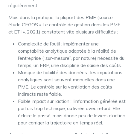
régulièrement.
Mais dans la pratique, la plupart des PME (source :
étude CEGOS « Le contrôle de gestion dans les PME
et ETI », 2021) constatent vite plusieurs difficultés :
Complexité de l’outil : implémenter une
comptabilité analytique adaptée à la réalité de
l’entreprise (“sur-mesure”, par nature) nécessite du
temps, un ERP, une discipline de saisie des coûts.
Manque de fiabilité des données : les imputations
analytiques sont souvent manuelles dans une
PME. Le contrôle sur la ventilation des coûts
indirects reste faible.
Faible impact sur l’action : l’information générée est
parfois trop technique, ou livrée avec retard. Elle
éclaire le passé, mais donne peu de leviers d’action
pour corriger la trajectoire en temps réel.