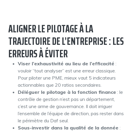
ALIGNER LE PILOTAGE À LA
TRAJECTOIRE DE L’ENTREPRISE : LES
ERREURS À ÉVITER
Viser l’exhaustivité au lieu de l’efficacité
:
vouloir “tout analyser” est une erreur classique.
Pour piloter une PME, mieux vaut 5 indicateurs
actionnables que 20 ratios secondaires.
Déléguer le pilotage à la fonction finance
: le
contrôle de gestion n’est pas un département,
c’est une arme de gouvernance. Il doit irriguer
l’ensemble de l’équipe de direction, pas rester dans
le périmètre du Daf seul.
Sous-investir dans la qualité de la donnée
: