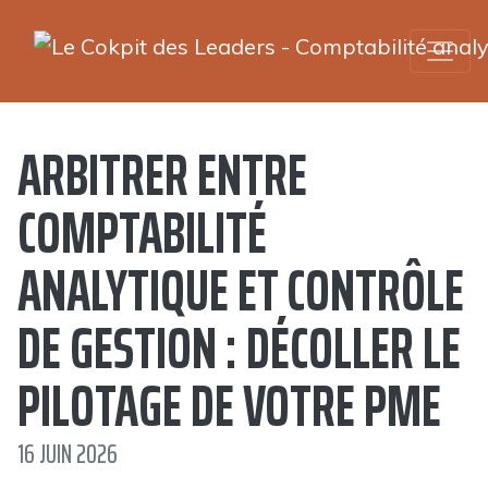
ARBITRER ENTRE
COMPTABILITÉ
ANALYTIQUE ET CONTRÔLE
DE GESTION : DÉCOLLER LE
PILOTAGE DE VOTRE PME
16 JUIN 2026