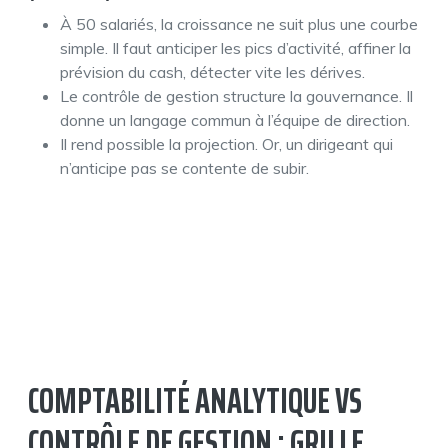
À 50 salariés, la croissance ne suit plus une courbe
simple. Il faut anticiper les pics d’activité, affiner la
prévision du cash, détecter vite les dérives.
Le contrôle de gestion structure la gouvernance. Il
donne un langage commun à l’équipe de direction.
Il rend possible la projection. Or, un dirigeant qui
n’anticipe pas se contente de subir.
COMPTABILITÉ ANALYTIQUE VS
CONTRÔLE DE GESTION : GRILLE