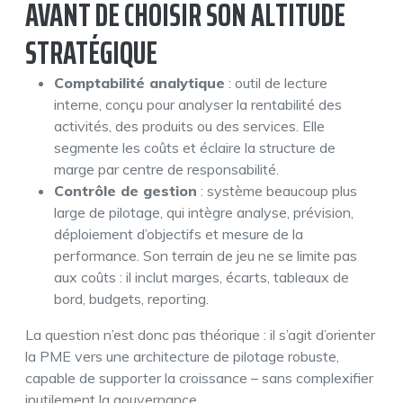
AVANT DE CHOISIR SON ALTITUDE
STRATÉGIQUE
Comptabilité analytique
: outil de lecture
interne, conçu pour analyser la rentabilité des
activités, des produits ou des services. Elle
segmente les coûts et éclaire la structure de
marge par centre de responsabilité.
Contrôle de gestion
: système beaucoup plus
large de pilotage, qui intègre analyse, prévision,
déploiement d’objectifs et mesure de la
performance. Son terrain de jeu ne se limite pas
aux coûts : il inclut marges, écarts, tableaux de
bord, budgets, reporting.
La question n’est donc pas théorique : il s’agit d’orienter
la PME vers une architecture de pilotage robuste,
capable de supporter la croissance – sans complexifier
inutilement la gouvernance.