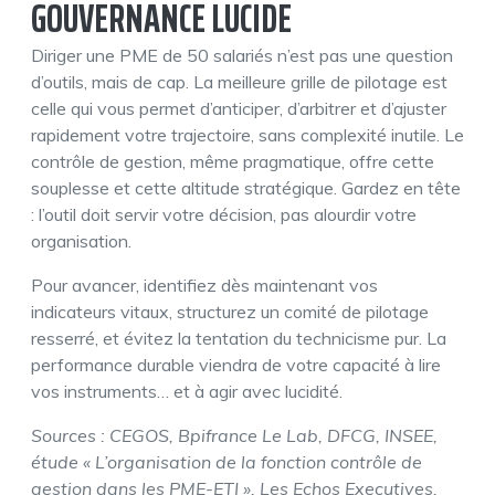
GOUVERNANCE LUCIDE
Diriger une PME de 50 salariés n’est pas une question
d’outils, mais de cap. La meilleure grille de pilotage est
celle qui vous permet d’anticiper, d’arbitrer et d’ajuster
rapidement votre trajectoire, sans complexité inutile. Le
contrôle de gestion, même pragmatique, offre cette
souplesse et cette altitude stratégique. Gardez en tête
: l’outil doit servir votre décision, pas alourdir votre
organisation.
Pour avancer, identifiez dès maintenant vos
indicateurs vitaux, structurez un comité de pilotage
resserré, et évitez la tentation du technicisme pur. La
performance durable viendra de votre capacité à lire
vos instruments… et à agir avec lucidité.
Sources : CEGOS, Bpifrance Le Lab, DFCG, INSEE,
étude « L’organisation de la fonction contrôle de
gestion dans les PME-ETI », Les Echos Executives,